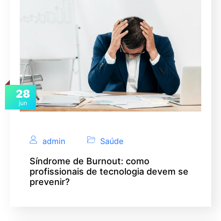
28
jun
admin
Saúde
Síndrome de Burnout: como
profissionais de tecnologia devem se
prevenir?