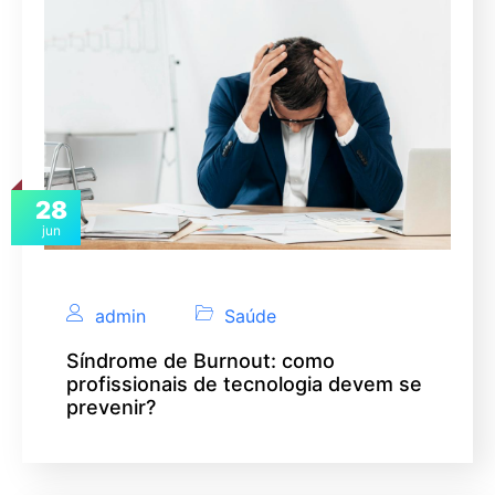
28
jun
admin
Saúde
Síndrome de Burnout: como
profissionais de tecnologia devem se
prevenir?