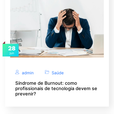
28
jun
admin
Saúde
Síndrome de Burnout: como
profissionais de tecnologia devem se
prevenir?