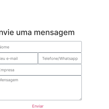
nvie uma mensagem
Enviar