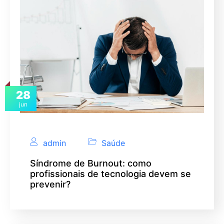
28
jun
admin
Saúde
Síndrome de Burnout: como
profissionais de tecnologia devem se
prevenir?