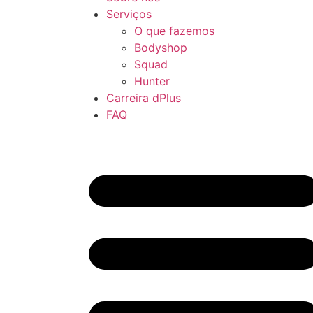
Serviços
O que fazemos
Bodyshop
Squad
Hunter
Carreira dPlus
FAQ