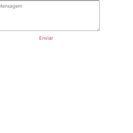
Enviar