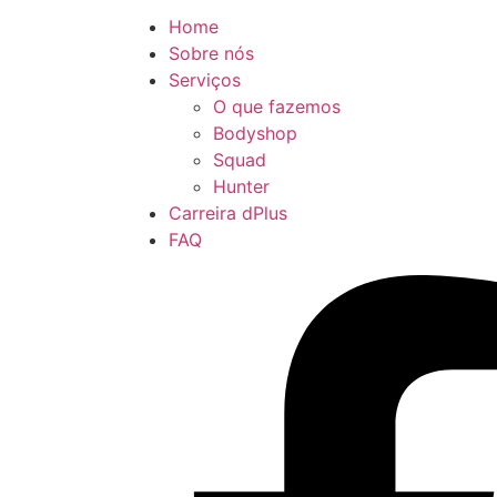
Home
Sobre nós
Serviços
O que fazemos
Bodyshop
Squad
Hunter
Carreira dPlus
FAQ