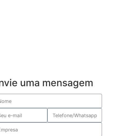
nvie uma mensagem