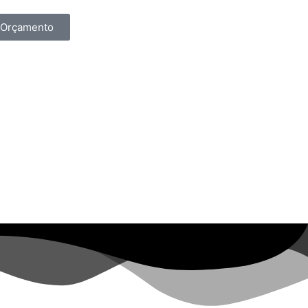
Orçamento