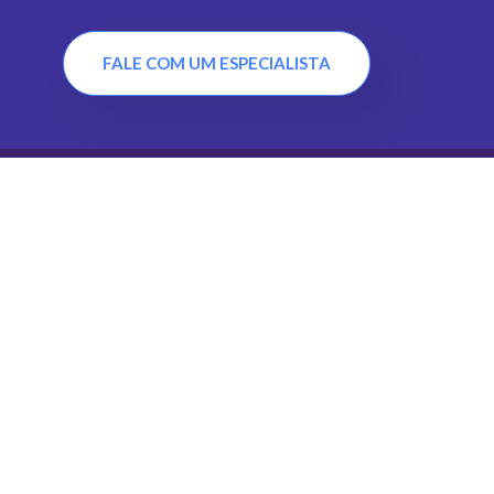
FALE COM UM ESPECIALISTA
sagem