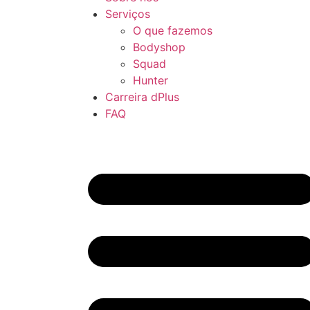
Serviços
O que fazemos
Bodyshop
Squad
Hunter
Carreira dPlus
FAQ