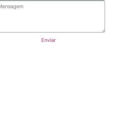
Enviar