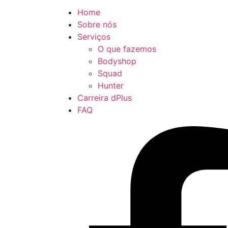
Home
Sobre nós
Serviços
O que fazemos
Bodyshop
Squad
Hunter
Carreira dPlus
FAQ