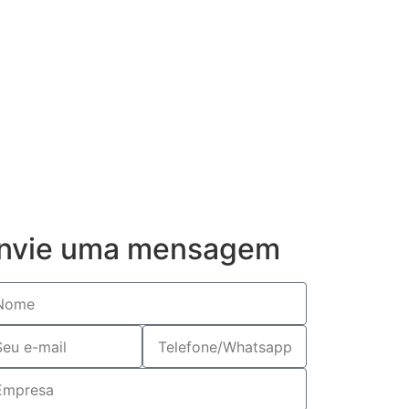
nvie uma mensagem