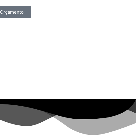
Orçamento