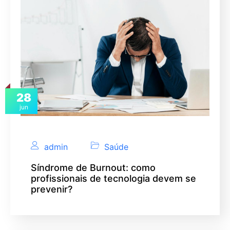
28
jun
admin
Saúde
Síndrome de Burnout: como
profissionais de tecnologia devem se
prevenir?